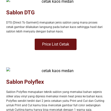
Sablon DTG
DTG (Direct To Garment) merupakan jenis sablon yang mana proses
cetak gambar dilakukan langsung pada bahan kaos sehingga hasil dari
sablon lebih menyatu dengan bahan kaos.
Price List Cetak
Sablon Polyflex
Sablon Polyflex merupakan teknik sablon yang memakai bahan sejenis
stiker atau vinyl yang dipress memakai mesin heat press ke bahan kaos.
Polyflex sendiri terdiri dari 2 jenis cetakan yaitu Print and Cut dan Cutting
untuk Print and Cut kamu bisa mencetak gambar full color sedangkan
untuk Cutting kamu hanya bisa mencetak dengan 1 warna saja.