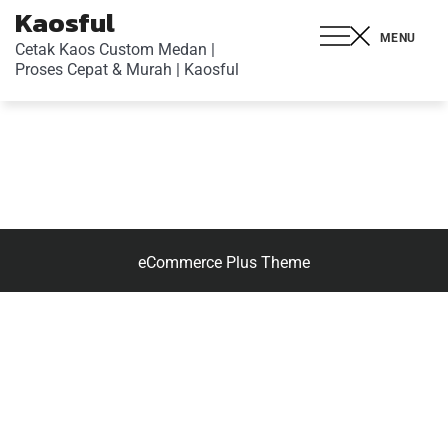
Kaosful
MENU
Cetak Kaos Custom Medan |
Proses Cepat & Murah | Kaosful
eCommerce Plus Theme