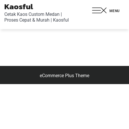
Kaosful
MENU
Cetak Kaos Custom Medan |
Proses Cepat & Murah | Kaosful
eCommerce Plus Theme